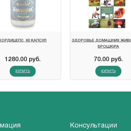
КОРДИЦЕПС, 60 КАПСУЛ
ЗДОРОВЬЕ ДОМАШНИХ ЖИВ
БРОШЮРА
1280.00 руб.
70.00 руб.
КУПИТЬ
КУПИТЬ
мация
Консультации