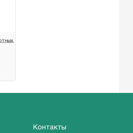
ОТНЫХ,
Контакты