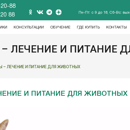
-20-88
Пн-Пт: с 9 до 18, Сб-Вс: вы
 20 88
ИКИ
КОНСУЛЬТАЦИИ
ОБУЧЕНИЕ
ГДЕ КУПИТЬ
КОНТАКТЫ
 – ЛЕЧЕНИЕ И ПИТАНИЕ 
Ы – ЛЕЧЕНИЕ И ПИТАНИЕ ДЛЯ ЖИВОТНЫХ
ЧЕНИЕ И ПИТАНИЕ ДЛЯ ЖИВОТНЫХ