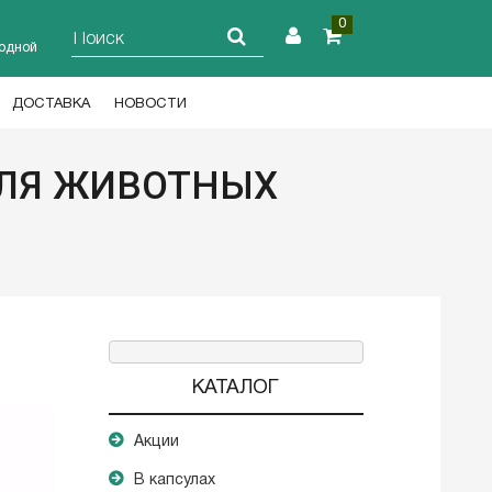
0
ходной
ДОСТАВКА
НОВОСТИ
ДЛЯ ЖИВОТНЫХ
КАТАЛОГ
Акции
В капсулах