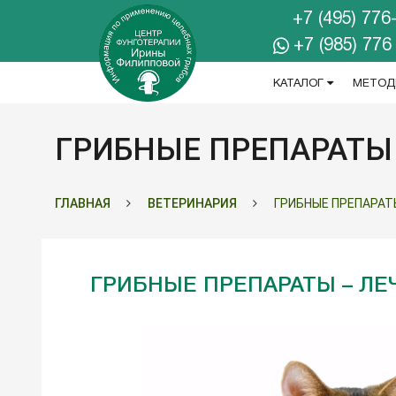
+7 (495) 776
+7 (985) 776
КАТАЛОГ
МЕТОД
ГРИБНЫЕ ПРЕПАРАТЫ
ГЛАВНАЯ
ВЕТЕРИНАРИЯ
ГРИБНЫЕ ПРЕПАРАТ
ГРИБНЫЕ ПРЕПАРАТЫ – ЛЕ