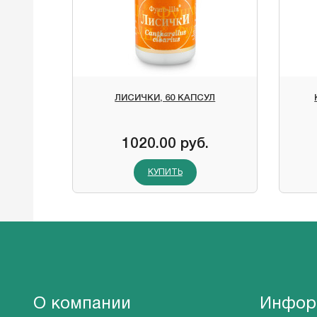
ЛИСИЧКИ, 60 КАПСУЛ
1020.00 руб.
КУПИТЬ
О компании
Инфор