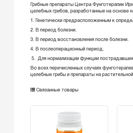
Грибные препараты Центра Фунготерапии Ири
целебных грибов, разработанные на основе 
1. Генетически предрасположенным к опред
2. В период болезни.
3. В период восстановления после болезни.
4. В послеоперационный период.
5. Для нормализации функции пострадавших
Во всех перечисленных случаях фунготерапе
целебные грибы и препараты на растительной
Связанные товары