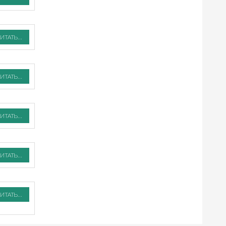
ИТАТЬ...
ИТАТЬ...
ИТАТЬ...
ИТАТЬ...
ИТАТЬ...