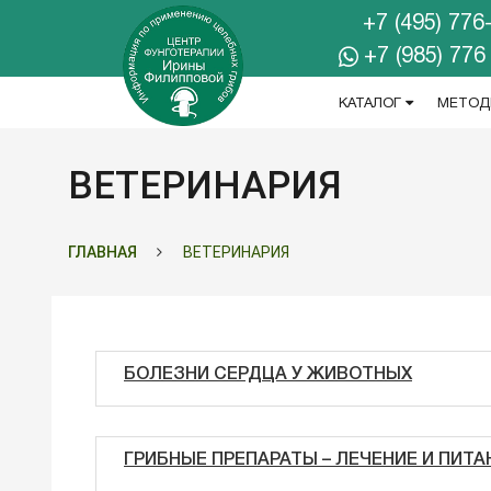
+7 (495) 776
+7 (985) 776
КАТАЛОГ
МЕТОД
ВЕТЕРИНАРИЯ
ГЛАВНАЯ
ВЕТЕРИНАРИЯ
БОЛЕЗНИ СЕРДЦА У ЖИВОТНЫХ
ГРИБНЫЕ ПРЕПАРАТЫ – ЛЕЧЕНИЕ И ПИТ