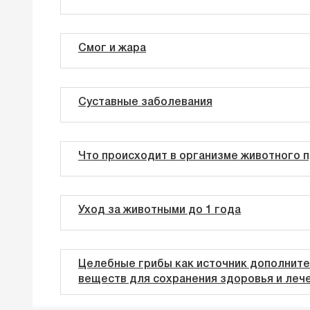
Смог и жара
Суставные заболевания
Что происходит в организме животного п
Уход за животными до 1 года
Целебные грибы как источник дополнит
веществ для сохранения здоровья и лече