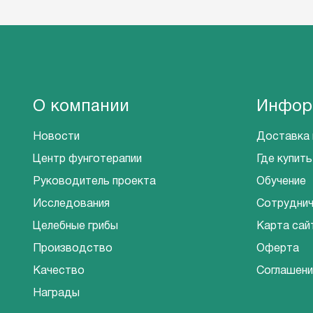
О компании
Инфор
Новости
Доставка 
Центр фунготерапии
Где купить
Руководитель проекта
Обучение
Исследования
Сотрудни
Целебные грибы
Карта сай
Производство
Оферта
Качество
Соглашени
Награды