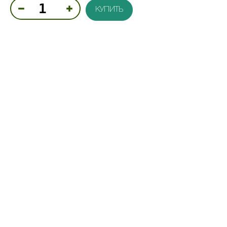
КУПИТЬ