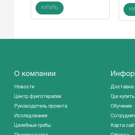
КУПИТЬ
КУ
О компании
Инфор
Новости
Доставка 
Центр фунготерапии
Где купить
Руководитель проекта
Обучение
Исследования
Сотрудни
Целебные грибы
Карта сай