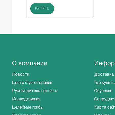
КУПИТЬ
О компании
Инфор
Новости
Доставка 
Центр фунготерапии
Где купить
Руководитель проекта
Обучение
Исследования
Сотрудни
Целебные грибы
Карта сай