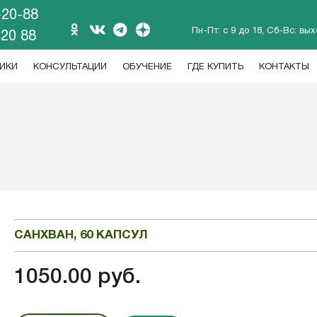
-20-88
Пн-Пт: с 9 до 18, Сб-Вс: вы
 20 88
ИКИ
КОНСУЛЬТАЦИИ
ОБУЧЕНИЕ
ГДЕ КУПИТЬ
КОНТАКТЫ
САНХВАН, 60 КАПСУЛ
1050.00 руб.