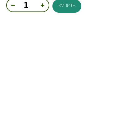
КУПИТЬ