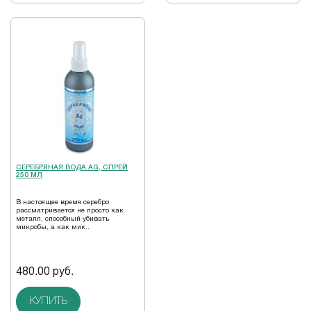
СЕРЕБРЯНАЯ ВОДА AG, СПРЕЙ
250 МЛ
В настоящее время серебро
рассматривается не просто как
металл, способный убивать
микробы, а как мик..
480.00 руб.
КУПИТЬ