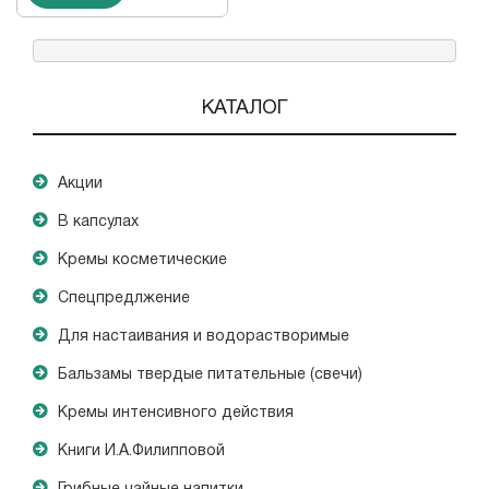
КАТАЛОГ
Акции
В капсулах
Кремы косметические
Спецпредлжение
Для настаивания и водорастворимые
Бальзамы твердые питательные (свечи)
Кремы интенсивного действия
Книги И.А.Филипповой