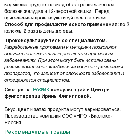
кормление грудью, период обострения язвенной
болезни желудка и 12-перстной кишки. Перед
применением проконсультируйтесь с врачом.
Способ для профилактического применения:
по 2
капсулы 2 раза в день до еды.
Проконсультируйтесь со специалистом.
Разработанные программы и методики позволяют
получить положительные результаты при многих
заболеваниях. При этом могут быть использованы
разные комплексы, комбинации и курсы применения
препаратов, что зависит от сложности заболевания и
определяется специалистом.
Смотреть
ГРАФИК
консультаций в Центре
фунготерапии Ирины Филипповой.
Вкус, цвет и запах продукта могут варьироваться.
Производство компании ООО «НПО «Биолюкс»
Россия.
Рекомендуемые товары