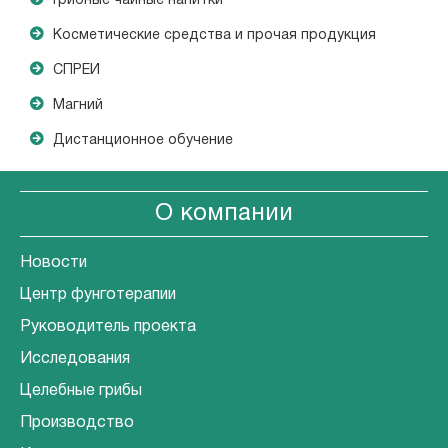
Грибные чайные напитки
Косметические средства и прочая продукция
СПРЕИ
Магний
Дистанционное обучение
О компании
Новости
Центр фунготерапии
Руководитель проекта
Исследования
Целебные грибы
Производство