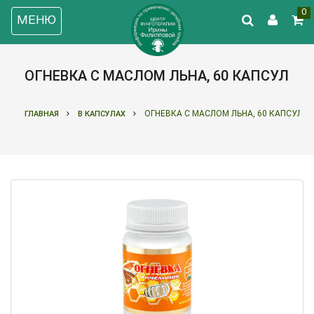
0
МЕНЮ
ОГНЕВКА С МАСЛОМ ЛЬНА, 60 КАПСУЛ
ОГНЕВКА С МАСЛОМ ЛЬНА, 60 КАПСУЛ
ГЛАВНАЯ
В КАПСУЛАХ