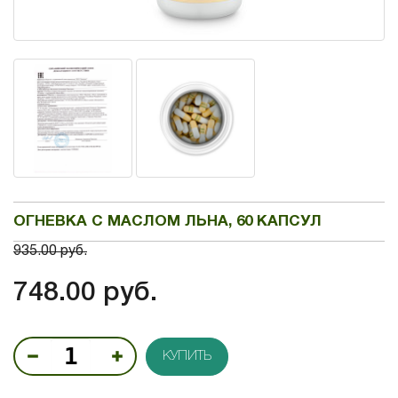
ОГНЕВКА С МАСЛОМ ЛЬНА, 60 КАПСУЛ
935.00 руб.
748.00 руб.
КУПИТЬ