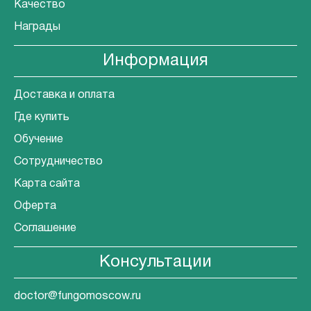
Качество
Награды
Информация
Доставка и оплата
Где купить
Обучение
Сотрудничество
Карта сайта
Оферта
Соглашение
Консультации
doctor@fungomoscow.ru