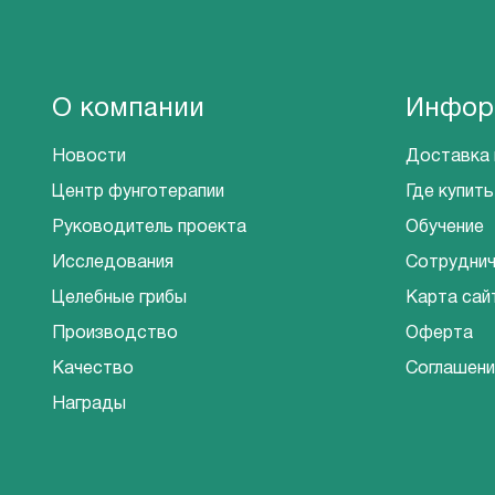
О компании
Инфор
Новости
Доставка 
Центр фунготерапии
Где купить
Руководитель проекта
Обучение
Исследования
Сотрудни
Целебные грибы
Карта сай
Производство
Оферта
Качество
Соглашени
Награды