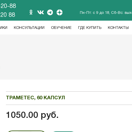
-20-88
Пн-Пт: с 9 до 18, Сб-Вс: вы
 20 88
ИКИ
КОНСУЛЬТАЦИИ
ОБУЧЕНИЕ
ГДЕ КУПИТЬ
КОНТАКТЫ
Л
ТРАМЕТЕС, 60 КАПСУЛ
1050.00 руб.