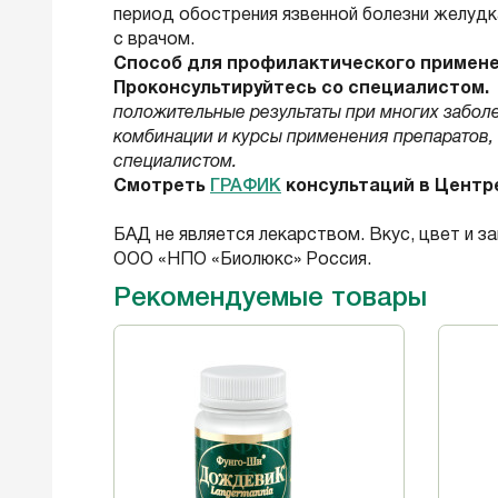
период обострения язвенной болезни желудк
с врачом.
Способ для профилактического примене
Проконсультируйтесь со специалистом.
положительные результаты при многих забол
комбинации и курсы применения препаратов, 
специалистом.
Смотреть
ГРАФИК
консультаций в Центр
БАД не является лекарством. Вкус, цвет и 
ООО «НПО «Биолюкс» Россия.
Рекомендуемые товары