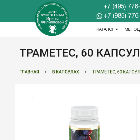
+7 (495) 776
+7 (985) 776
КАТАЛОГ
МЕТОД
ТРАМЕТЕС, 60 КАПСУЛ
ГЛАВНАЯ
В КАПСУЛАХ
ТРАМЕТЕС, 60 КАПСУ