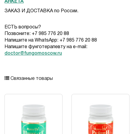
АНКЕТА
ЗАКАЗ И ДОСТАВКА по России.
ЕСТЬ вопросы?
Позвоните: +7 985 776 20 88
Напишите на WhatsApp: +7 985 776 20 88
Напишите фунготерапевту на e-mail:
doctor@fungomoscow.ru
Связанные товары