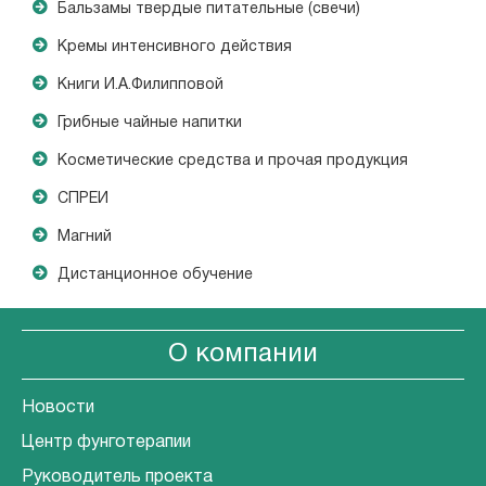
Бальзамы твердые питательные (свечи)
Кремы интенсивного действия
Книги И.А.Филипповой
Грибные чайные напитки
Косметические средства и прочая продукция
СПРЕИ
Магний
Дистанционное обучение
О компании
Новости
Центр фунготерапии
Руководитель проекта