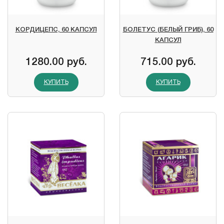
КОРДИЦЕПС, 60 КАПСУЛ
БОЛЕТУС (БЕЛЫЙ ГРИБ), 60
КАПСУЛ
1280.00 руб.
715.00 руб.
КУПИТЬ
КУПИТЬ