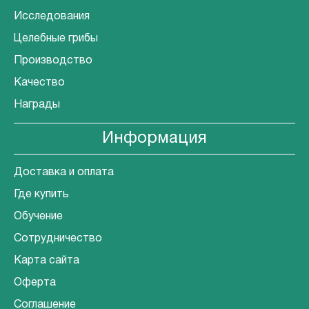
Исследования
Целебные грибы
Производство
Качество
Награды
Информация
Доставка и оплата
Где купить
Обучение
Сотрудничество
Карта сайта
Оферта
Соглашение