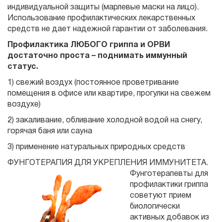
индивидуальной защиты (марлевые маски на лицо).
Использование профилактических лекарственных
средств не дает надежной гарантии от заболевания.
Профилактика ЛЮБОГО гриппа и ОРВИ
достаточно проста – поднимать иммунный
статус.
1) свежий воздух (постоянное проветривание
помещения в офисе или квартире, прогулки на свежем
воздухе)
2) закаливание, обливание холодной водой на снегу,
горячая баня или сауна
3) применение натуральных природных средств
ФУНГОТЕРАПИЯ ДЛЯ УКРЕПЛЕНИЯ ИММУНИТЕТА.
Фунготерапевты для
профилактики гриппа
советуют прием
биологически
активных добавок из