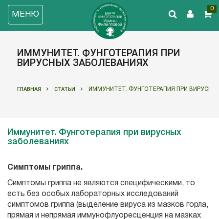
0
МЕНЮ
ИММУНИТЕТ. ФУНГОТЕРАПИЯ ПРИ
ВИРУСНЫХ ЗАБОЛЕВАНИЯХ
ИММУНИТЕТ. ФУНГОТЕРАПИЯ ПРИ ВИРУСНЫ
ГЛАВНАЯ
СТАТЬИ
Иммунитет. Фунготерапия при вирусных
заболеваниях
Симптомы гриппа.
Симптомы гриппа не являются специфическими, то
есть без особых лабораторных исследований
симптомов гриппа (выделение вируса из мазков горла,
прямая и непрямая иммунофлуоресценция на мазках