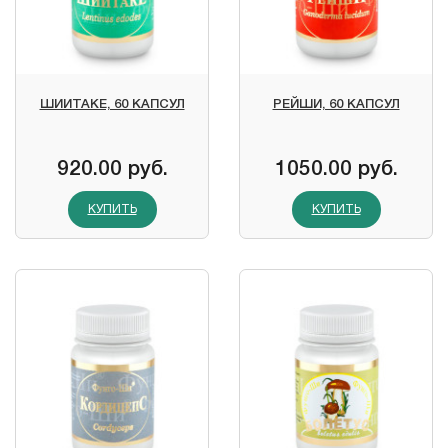
ШИИТАКЕ, 60 КАПСУЛ
РЕЙШИ, 60 КАПСУЛ
920.00 руб.
1050.00 руб.
КУПИТЬ
КУПИТЬ