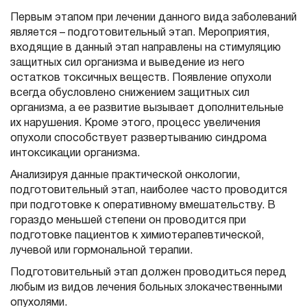
Первым этапом при лечении данного вида заболеваний
является – подготовительный этап. Мероприятия,
входящие в данный этап направлены на стимуляцию
защитных сил организма и выведение из него
остатков токсичных веществ. Появление опухоли
всегда обусловлено снижением защитных сил
организма, а ее развитие вызывает дополнительные
их нарушения. Кроме этого, процесс увеличения
опухоли способствует развертыванию синдрома
интоксикации организма.
Анализируя данные практической онкологии,
подготовительный этап, наиболее часто проводится
при подготовке к оперативному вмешательству. В
гораздо меньшей степени он проводится при
подготовке пациентов к химиотерапевтической,
лучевой или гормональной терапии.
Подготовительный этап должен проводиться перед
любым из видов лечения больных злокачественными
опухолями.