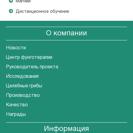
Магний
Дистанционное обучение
О компании
Новости
Центр фунготерапии
Руководитель проекта
Исследования
Целебные грибы
Производство
Качество
Награды
Информация