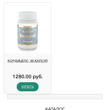
КОРДИЦЕПС, 60 КАПСУЛ
1280.00 руб.
КУПИТЬ
КАТАЛОГ