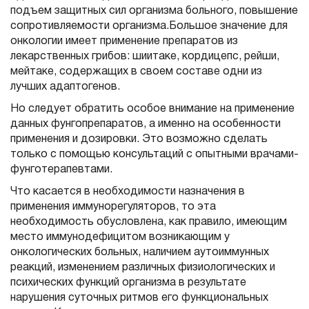
подъем защитных сил организма больного, повышение
сопротивляемости организма.Большое значение для
онкологии имеет применение препаратов из
лекарственных грибов: шиитаке, кордицепс, рейши,
мейтаке, содержащих в своем составе одни из
лучших адаптогенов.
Но следует обратить особое внимание на применение
данных фунгопрепаратов, а именно на особенности
применения и дозировки. Это возможно сделать
только с помощью консультаций с опытными врачами-
фунготерапевтами.
Что касается в необходимости назначения в
применения иммунорегуляторов, то эта
необходимость обусловлена, как правило, имеющим
место иммунодефицитом возникающим у
онкологических больных, наличием аутоиммунных
реакций, изменением различных физиологических и
психических функций организма в результате
нарушения суточных ритмов его функциональных