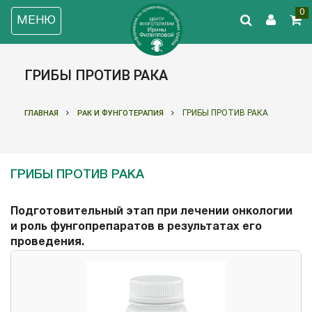
0
МЕНЮ
ГРИБЫ ПРОТИВ РАКА
ГРИБЫ ПРОТИВ РАКА
ГЛАВНАЯ
РАК И ФУНГОТЕРАПИЯ
ГРИБЫ ПРОТИВ РАКА
Подготовительный этап при лечении онкологии
и роль фунгопрепаратов в результатах его
проведения.