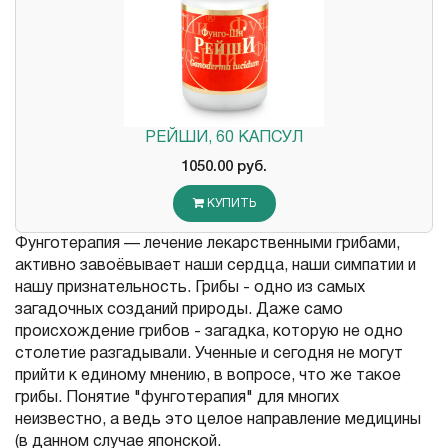
РЕЙШИ, 60 КАПСУЛ
1050.00 руб.
КУПИТЬ
Фунготерапия — лечение лекарственными грибами,
активно завоёвывает наши сердца, наши симпатии и
нашу признательность. Грибы - одно из самых
загадочных созданий природы. Даже само
происхождение грибов - загадка, которую не одно
столетие разгадывали. Ученные и сегодня не могут
прийти к единому мнению, в вопросе, что же такое
грибы. Понятие "фунготерапия" для многих
неизвестно, а ведь это целое направление медицины
(в данном случае японской.