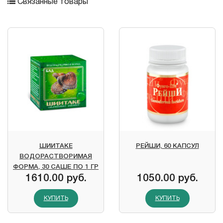
Связанные товары
ШИИТАКЕ
РЕЙШИ, 60 КАПСУЛ
ВОДОРАСТВОРИМАЯ
ФОРМА, 30 САШЕ ПО 1 ГР
1610.00 руб.
1050.00 руб.
КУПИТЬ
КУПИТЬ