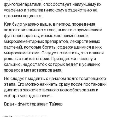
фунгопрепаратами, способствует наилучшему их
усвоению и терапевтическому воздействию на
организм пациента.
Как было указано выше, в период проведения
подготовительного этапа, вместе с применением
фунгопрепаратов, возможно применение и
микроэлементарных препаратов, лекарственных
растений, которые богаты содержащимися в них
микроэлементами. Следует отметить, что важная
роль, в этой категории. Принадлежит селену и
кальцию, недостаток которых ведет к усилению
процесса метастазирования.
Не следует медлить с началом подготовительного
этапа. Его можно начинать сразу после постановки
диагноза злокачественного новообразования и
выбора метода лечения.
Врач - фунготерапевт Тайлер