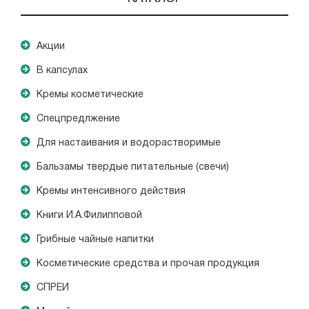
Акции
В капсулах
Кремы косметические
Спецпредлжение
Для настаивания и водорастворимые
Бальзамы твердые питательные (свечи)
Кремы интенсивного действия
Книги И.А.Филипповой
Грибные чайные напитки
Косметические средства и прочая продукция
СПРЕИ