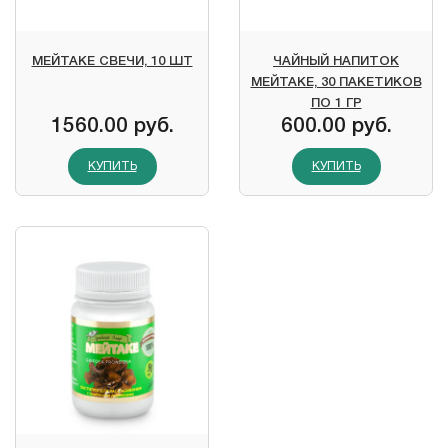
МЕЙТАКЕ СВЕЧИ, 10 ШТ
ЧАЙНЫЙ НАПИТОК
МЕЙТАКЕ, 30 ПАКЕТИКОВ
ПО 1 ГР
1560.00 руб.
600.00 руб.
КУПИТЬ
КУПИТЬ