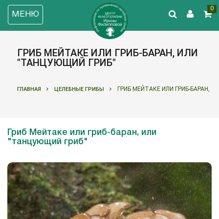
0
МЕНЮ
ГРИБ МЕЙТАКЕ ИЛИ ГРИБ-БАРАН, ИЛИ
"ТАНЦУЮЩИЙ ГРИБ"
ГРИБ МЕЙТАКЕ ИЛИ ГРИБ-БАРАН, 
ГЛАВНАЯ
ЦЕЛЕБНЫЕ ГРИБЫ
Гриб Мейтаке или гриб-баран, или
"танцующий гриб"