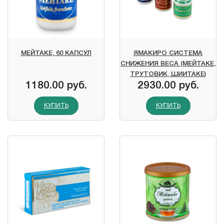
МЕЙТАКЕ, 60 КАПСУЛ
ЯМАКИРО СИСТЕМА
СНИЖЕНИЯ ВЕСА (МЕЙТАКЕ,
ТРУТОВИК, ШИИТАКЕ)
1180.00 руб.
2930.00 руб.
КУПИТЬ
КУПИТЬ