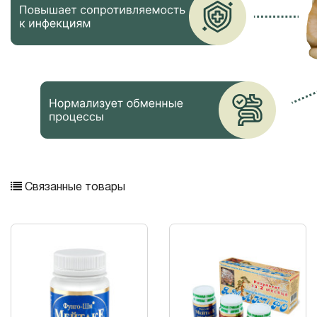
Связанные товары