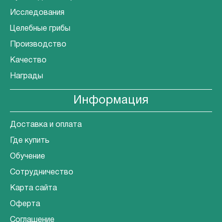
Исследования
Целебные грибы
Производство
Качество
Награды
Информация
Доставка и оплата
Где купить
Обучение
Сотрудничество
Карта сайта
Оферта
Соглашение