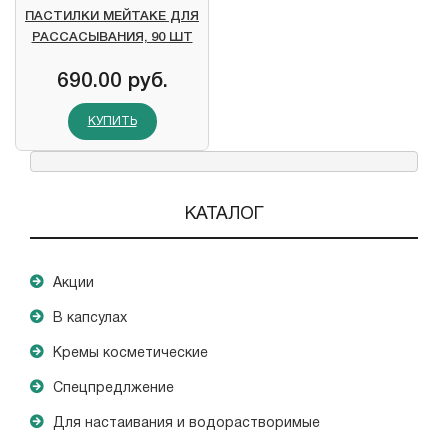
ПАСТИЛКИ МЕЙТАКЕ ДЛЯ
РАССАСЫВАНИЯ, 90 ШТ
690.00 руб.
КУПИТЬ
КАТАЛОГ
Акции
В капсулах
Кремы косметические
Спецпредлжение
Для настаивания и водорастворимые