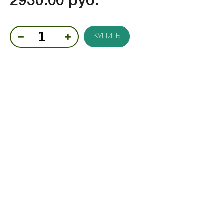
2930.00 руб.
КУПИТЬ