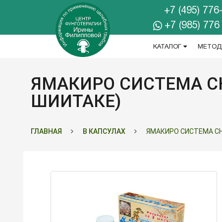
+7 (495) 776
+7 (985) 776
КАТАЛОГ
МЕТОД
ЯМАКИРО СИСТЕМА СН
ШИИТАКЕ)
ГЛАВНАЯ
В КАПСУЛАХ
ЯМАКИРО СИСТЕМА СН