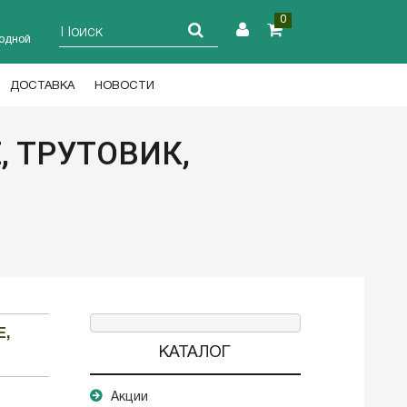
0
ходной
ДОСТАВКА
НОВОСТИ
 ТРУТОВИК,
,
КАТАЛОГ
Акции