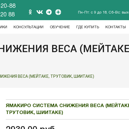
-20-88
Пн-Пт: с 9 до 18, Сб-Вс: вы
 20 88
ИКИ
КОНСУЛЬТАЦИИ
ОБУЧЕНИЕ
ГДЕ КУПИТЬ
КОНТАКТЫ
ИЖЕНИЯ ВЕСА (МЕЙТАКЕ,
ИЖЕНИЯ ВЕСА (МЕЙТАКЕ, ТРУТОВИК, ШИИТАКЕ)
ЯМАКИРО СИСТЕМА СНИЖЕНИЯ ВЕСА (МЕЙТАКЕ
ТРУТОВИК, ШИИТАКЕ)