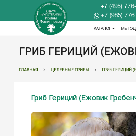
+7 (495) 776
+7 (985) 776
КАТАЛОГ
МЕТОД
ГРИБ ГЕРИЦИЙ (ЕЖОВ
ГЛАВНАЯ
ЦЕЛЕБНЫЕ ГРИБЫ
ГРИБ ГЕРИЦИЙ 
Гриб Гериций (Ежовик Гребен