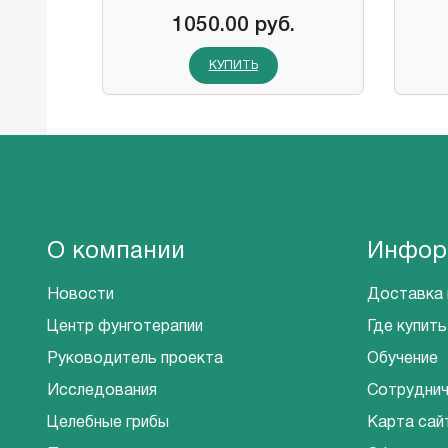
1050.00 руб.
КУПИТЬ
О компании
Инфор
Новости
Доставка 
Центр фунготерапии
Где купить
Руководитель проекта
Обучение
Исследования
Сотрудни
Целебные грибы
Карта сай