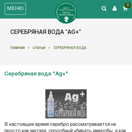
0
МЕНЮ
СЕРЕБРЯНАЯ ВОДА "AG+"
СЕРЕБРЯНАЯ ВОДА
ГЛАВНАЯ
СТАТЬИ
Серебряная вода "Ag+"
В настоящее время серебро рассматривается не
просто как металл, способный убивать микробы, а как