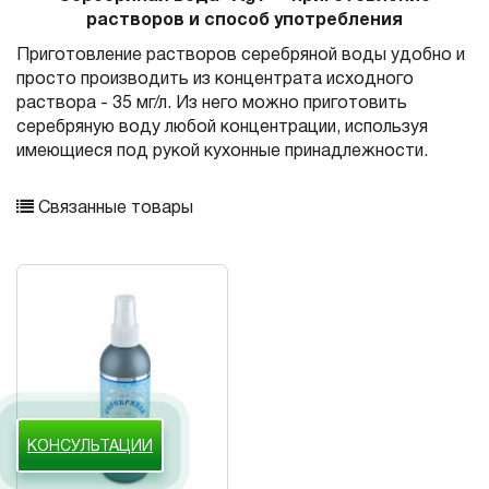
растворов и способ употребления
Приготовление растворов серебряной воды удобно и
просто производить из концентрата исходного
раствора - 35 мг/л. Из него можно приготовить
серебряную воду любой концентрации, используя
имеющиеся под рукой кухонные принадлежности.
Связанные товары
КОНСУЛЬТАЦИИ