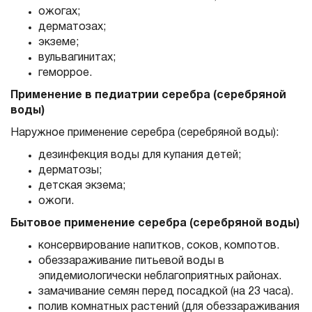
ожогах;
дерматозах;
экземе;
вульвагинитах;
геморрое.
Применение в педиатрии серебра (серебряной
воды)
Наружное применение серебра (серебряной воды):
дезинфекция воды для купания детей;
дерматозы;
детская экзема;
ожоги.
Бытовое применение серебра (серебряной воды)
консервирование напитков, соков, компотов.
обеззараживание питьевой воды в
эпидемиологически неблагоприятных районах.
замачивание семян перед посадкой (на 23 часа).
полив комнатных растений (для обеззараживания