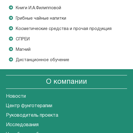
Книги И.А.Филипповой
Грибные чайные напитки
Косметические средства и прочая продукция
СПРЕИ
Магний
Дистанционное обучение
О компании
Новости
Центр фунготерапии
Руководитель проекта
Исследования