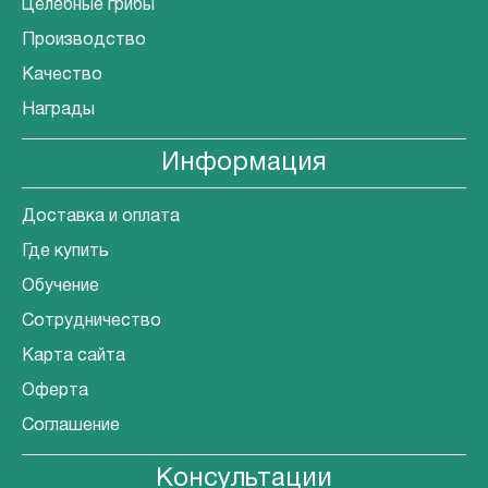
Целебные грибы
Производство
Качество
Награды
Информация
Доставка и оплата
Где купить
Обучение
Сотрудничество
Карта сайта
Оферта
Соглашение
Консультации