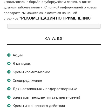
использовали в борьбе с туберкулёзом легких, а так же
другими заболеваниями. С полной информацией о новом
препарате вы можете ознакомиться на нашей
странице
"РЕКОМЕНДАЦИИ ПО ПРИМЕНЕНИЮ"
КАТАЛОГ
Акции
В капсулах
Кремы косметические
Спецпредлжение
Для настаивания и водорастворимые
Бальзамы твердые питательные (свечи)
Кремы интенсивного действия