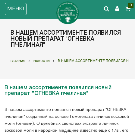
0
МЕНЮ
В НАШЕМ АССОРТИМЕНТЕ ПОЯВИЛСЯ
НОВЫЙ ПРЕПАРАТ "ОГНЕВКА
ПЧЕЛИНАЯ"
В НАШЕМ АССОРТИМЕНТЕ ПОЯВИЛСЯ НОВЫ
ГЛАВНАЯ
НОВОСТИ
В нашем ассортименте появился новый
препарат "ОГНЕВКА пчелиная"
В нашем ассортименте появился новый препарат "ОГНЕВКА
пчелиная" созданный на основе Гомогената личинок восковой
моли (огневки). О целебных свойствах экстракта личинок
восковой моли в народной медицине известно еще с 17в., его