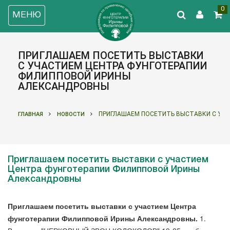
0
МЕНЮ
ПРИГЛАШАЕМ ПОСЕТИТЬ ВЫСТАВКИ
С УЧАСТИЕМ ЦЕНТРА ФУНГОТЕРАПИИ
ФИЛИППОВОЙ ИРИНЫ
АЛЕКСАНДРОВНЫ
ПРИГЛАШАЕМ ПОСЕТИТЬ ВЫСТАВКИ С УЧ
ГЛАВНАЯ
НОВОСТИ
Приглашаем посетить выставки с участием
Центра фунготерапии Филипповой Ирины
Александровны
Приглашаем посетить выставки с участием Центра
фунготерапии Филипповой Ирины Александровны.
1.