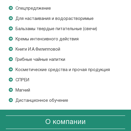
Спецпредлжение
Для настаивания и водорастворимые
Бальзамы твердые питательные (свечи)
Кремы интенсивного действия
Книги И.А.Филипповой
Грибные чайные напитки
Косметические средства и прочая продукция
СПРЕИ
Магний
Дистанционное обучение
О компании