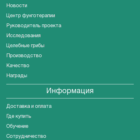
Новости
Центр фунготерапии
Руководитель проекта
Исследования
Целебные грибы
Производство
Качество
Награды
Информация
Доставка и оплата
Где купить
Обучение
Сотрудничество