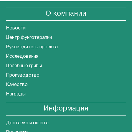
О компании
Новости
Центр фунготерапии
Руководитель проекта
Исследования
Целебные грибы
Производство
Качество
Награды
Информация
Доставка и оплата