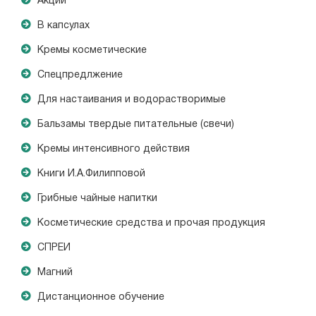
Акции
В капсулах
Кремы косметические
Спецпредлжение
Для настаивания и водорастворимые
Бальзамы твердые питательные (свечи)
Кремы интенсивного действия
Книги И.А.Филипповой
Грибные чайные напитки
Косметические средства и прочая продукция
СПРЕИ
Магний
Дистанционное обучение