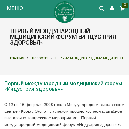
0
МЕНЮ
ПЕРВЫЙ МЕЖДУНАРОДНЫЙ
МЕДИЦИНСКИЙ ФОРУМ «ИНДУСТРИЯ
ЗДОРОВЬЯ»
ПЕРВЫЙ МЕЖДУНАРОДНЫЙ МЕДИЦИНСКИЙ
ГЛАВНАЯ
НОВОСТИ
Первый международный медицинский форум
«Индустрия здоровья»
С 12 по 16 февраля 2008 года в Международном выставочном
центре «Крокус Экспо» с успехом прошло крупномасштабное
выставочно-конгрессное мероприятие - Первый
международный медицинский форум «Индустрия здоровья».