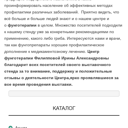
проинформировать население об эффективных методах
профилактики различных заболеваний.
Приятно видеть, что
всё больше и больше людей знают и о нашем центре и
о
фунготерапии
в целом. Множество посетителей подходили
к нашему стенду уже за конкретными рекомендациями по
применению, какого либо гриба. Интересуются нами и врачи,
так как фунгопрепараты хорошее профилактическое
дополнение к медикаментозному лечению.
Центр
фунготерапии Филипповой Ирины Александровны
благодарит всех посетителей своего выставочного
стенда за то внимание, поддержку и положительные
отзывы о деятельности Центра,ярко проявлявшиеся за
все время проведения выставки.
КАТАЛОГ