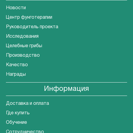
Новости
Центр фунготерапии
Руководитель проекта
Исследования
Целебные грибы
Производство
Качество
Награды
Информация
Доставка и оплата
Где купить
Обучение
Сотрудничество