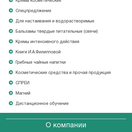
Кремы косметические
Спецпредлжение
Для настаивания и водорастворимые
Бальзамы твердые питательные (свечи)
Кремы интенсивного действия
Книги И.А.Филипповой
Грибные чайные напитки
Косметические средства и прочая продукция
СПРЕИ
Магний
Дистанционное обучение
О компании