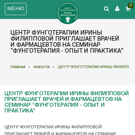
0
МЕНЮ
ЦЕНТР ФУНГОТЕРАПИИ ИРИНЫ
ФИЛИППОВОЙ ПРИГЛАШАЕТ ВРАЧЕЙ
И ФАРМАЦЕВТОВ НА СЕМИНАР
“ФУНГОТЕРАПИЯ - ОПЫТ И ПРАКТИКА”
ЦЕНТР ФУНГОТЕРАПИИ ИРИНЫ ФИЛИППОВОЙ
ГЛАВНАЯ
НОВОСТИ
ЦЕНТР ФУНГОТЕРАПИИ ИРИНЫ ФИЛИППОВОЙ
ПРИГЛАШАЕТ ВРАЧЕЙ И ФАРМАЦЕВТОВ НА
СЕМИНАР “ФУНГОТЕРАПИЯ - ОПЫТ И
ПРАКТИКА”
ЦЕНТР ФУНГОТЕРАПИИ ИРИНЫ ФИЛИППОВОЙ
ПРИГЛАШАЕТ ВРАЧЕЙ И ФАРМАЦЕВТОВ НА СЕМИНАР