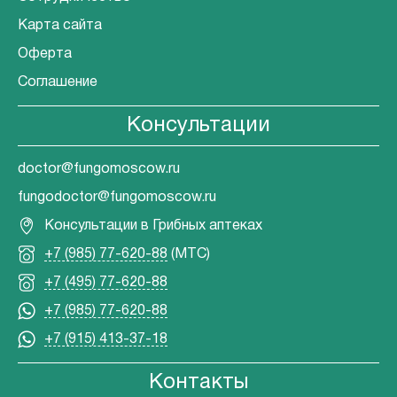
Карта сайта
Оферта
Соглашение
Консультации
doctor@fungomoscow.ru
fungodoctor@fungomoscow.ru
Консультации в Грибных аптеках
+7 (985) 77-620-88
(МТС)
+7 (495) 77-620-88
+7 (985) 77-620-88
+7 (915) 413-37-18
Контакты