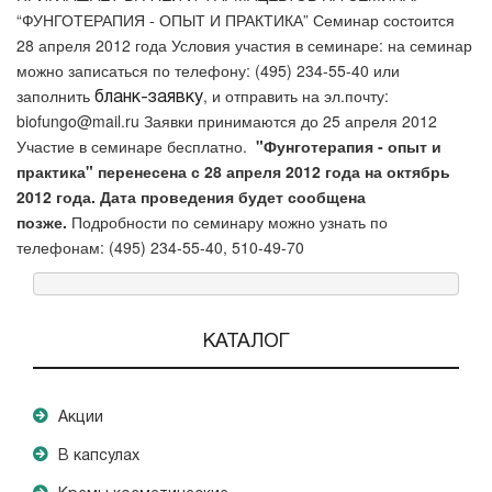
“ФУНГОТЕРАПИЯ - ОПЫТ И ПРАКТИКА” Семинар состоится
28 апреля 2012 года Условия участия в семинаре: на семинар
можно записаться по телефону: (495) 234-55-40 или
заполнить
, и отправить на эл.почту:
бланк-заявку
biofungo@mail.ru Заявки принимаются до 25 апреля 2012
Участие в семинаре бесплатно.
"Фунготерапия - опыт и
практика" перенесена с 28 апреля 2012 года на октябрь
2012 года. Дата проведения будет сообщена
позже.
Подробности по семинару можно узнать по
телефонам: (495) 234-55-40, 510-49-70
КАТАЛОГ
Акции
В капсулах