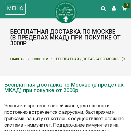
0
МЕНЮ
БЕСПЛАТНАЯ ДОСТАВКА ПО МОСКВЕ
(В ПРЕДЕЛАХ МКАД) ПРИ ПОКУПКЕ ОТ
3000Р
БЕСПЛАТНАЯ ДОСТАВКА ПО МОСКВЕ (В ПР
ГЛАВНАЯ
НОВОСТИ
Бесплатная доставка по Москве (в пределах
МКАД) при покупке от 3000р
Человек в процессе своей жизнедеятельности
постоянно встречается с вирусами, бактериями и
грибками, защиту от которых осуществляет сложная
система - иммунитет. Поддержание иммунитета на