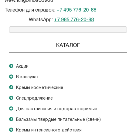
www.fungomoscow.ru
Телефон для справок:
+7 495 776-20-88
WhatsApp:
+7 985 776-20-88
КАТАЛОГ
Акции
В капсулах
Кремы косметические
Спецпредлжение
Для настаивания и водорастворимые
Бальзамы твердые питательные (свечи)
Кремы интенсивного действия