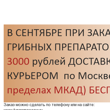
Заказ можно сделать по телефону или на сайте: