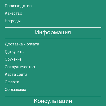
Производство
Качество
Награды
Информация
Доставка и оплата
Где купить
Обучение
Сотрудничество
Карта сайта
Оферта
Соглашение
Консультации