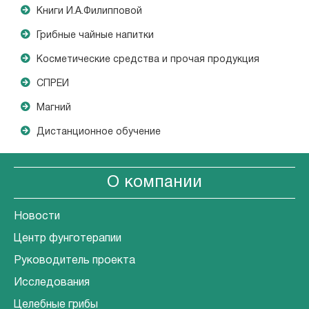
Книги И.А.Филипповой
Грибные чайные напитки
Косметические средства и прочая продукция
СПРЕИ
Магний
Дистанционное обучение
О компании
Новости
Центр фунготерапии
Руководитель проекта
Исследования
Целебные грибы