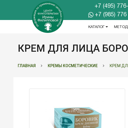
+7 (495) 776
+7 (985) 776
КАТАЛОГ
МЕТОД
КРЕМ ДЛЯ ЛИЦА БОРО
ГЛАВНАЯ
КРЕМЫ КОСМЕТИЧЕСКИЕ
КРЕМ ДЛ