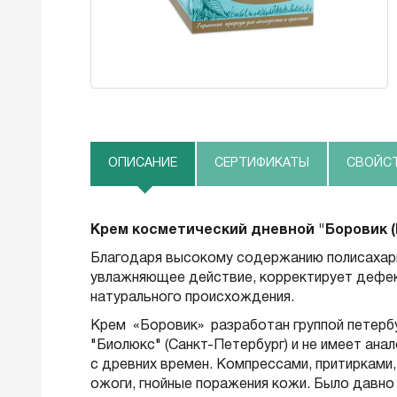
ОПИСАНИЕ
СЕРТИФИКАТЫ
СВОЙС
Крем косметический дневной "Боровик (
Благодаря высокому содержанию полисахар
увлажняющее действие, корректирует дефек
натурального происхождения.
Крем «Боровик» разработан группой петербу
"Биолюкс" (Санкт-Петербург) и не имеет ана
с древних времен. Компрессами, притирками
ожоги, гнойные поражения кожи. Было давно