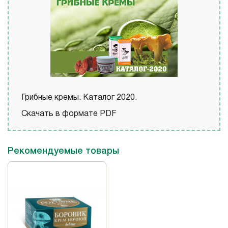
Грибные кремы. Каталог 2020.
Скачать в формате PDF
Рекомендуемые товары