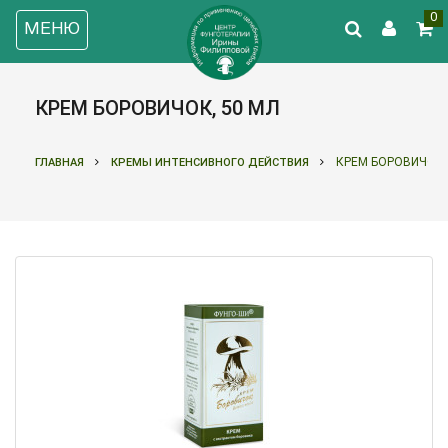
0
МЕНЮ
КРЕМ БОРОВИЧОК, 50 МЛ
КРЕМ БОРОВИЧОК,
ГЛАВНАЯ
КРЕМЫ ИНТЕНСИВНОГО ДЕЙСТВИЯ