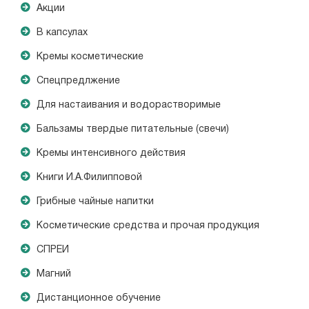
Акции
В капсулах
Кремы косметические
Спецпредлжение
Для настаивания и водорастворимые
Бальзамы твердые питательные (свечи)
Кремы интенсивного действия
Книги И.А.Филипповой
Грибные чайные напитки
Косметические средства и прочая продукция
СПРЕИ
Магний
Дистанционное обучение