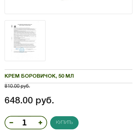
КРЕМ БОРОВИЧОК, 50 МЛ
810.00 руб.
648.00 руб.
КУПИТЬ