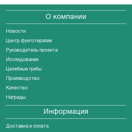
О компании
Новости
Центр фунготерапии
Руководитель проекта
Исследования
Целебные грибы
Производство
Качество
Награды
Информация
Доставка и оплата