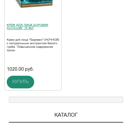
КРЕМ ДЛЯ ЛИЦА БОРОВИК
(НОЧНОЙ), 75 МЛ
Крем для лица "Боровик" (НОЧНОЙ)
с натуральным экстрактом Бeлого
гриба. Повышенное содержание
полис..
1020.00 руб.
КУПИТЬ
КАТАЛОГ