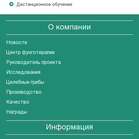
Дистанционное обучение
О компании
Новости
Центр фунготерапии
Руководитель проекта
Исследования
Целебные грибы
Производство
Качество
Награды
Информация