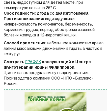
света, недоступном для детей месте, при
температуре не выше 25° С.
Срок годности:
2 года со дня изготовления.
Противопоказания:
индивидуальная
непереносимость компонентов, беременность,
кормление грудью, период обострения язвенной
болезни желудка и 12-перстной кишки.
Способ применения:
небольшое количество крема
легким массажными движениями втирать в чистую в
кожу рук.
Смотреть
ГРАФИК
консультаций в Центре
фунготерапии Ирины Филипповой.
Цвет и запах продукта могут варьироваться.
Производство компании ООО «НПО «Биолюкс»
Россия.