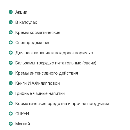
Акции
В капсулах
Кремы косметические
Спецпредлжение
Для настаивания и водорастворимые
Бальзамы твердые питательные (свечи)
Кремы интенсивного действия
Книги И.А.Филипповой
Грибные чайные напитки
Косметические средства и прочая продукция
СПРЕИ
Магний