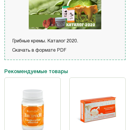
Грибные кремы. Каталог 2020.
Скачать в формате PDF
Рекомендуемые товары