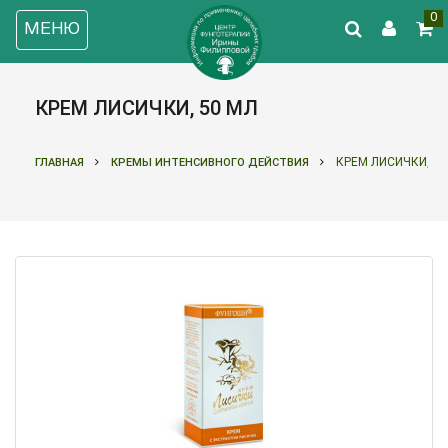
0
МЕНЮ
КРЕМ ЛИСИЧКИ, 50 МЛ
КРЕМ ЛИСИЧКИ, 50
ГЛАВНАЯ
КРЕМЫ ИНТЕНСИВНОГО ДЕЙСТВИЯ