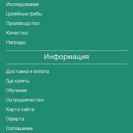
Исследования
Целебные грибы
Производство
Качество
Награды
Информация
Доставка и оплата
Где купить
Обучение
Сотрудничество
Карта сайта
Оферта
Соглашение