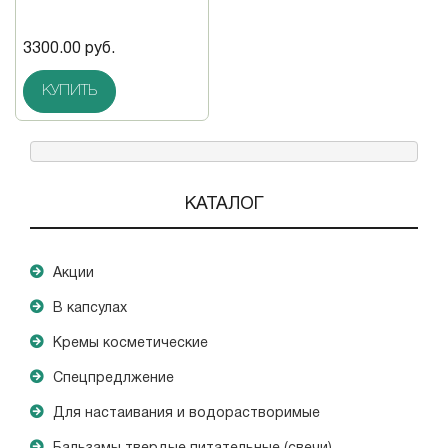
3300.00 руб.
КУПИТЬ
КАТАЛОГ
Акции
В капсулах
Кремы косметические
Спецпредлжение
Для настаивания и водорастворимые