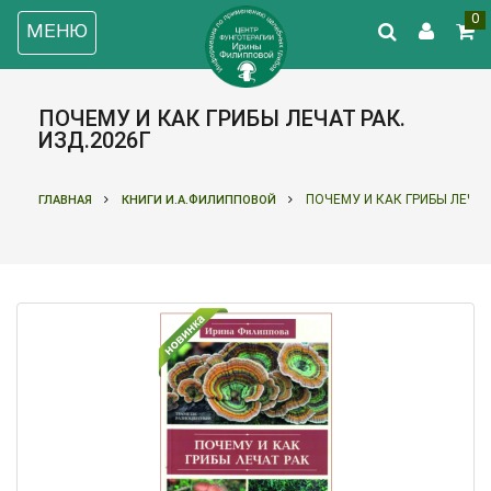
0
МЕНЮ
ПОЧЕМУ И КАК ГРИБЫ ЛЕЧАТ РАК.
ИЗД.2026Г
ПОЧЕМУ И КАК ГРИБЫ ЛЕЧАТ
ГЛАВНАЯ
КНИГИ И.А.ФИЛИППОВОЙ