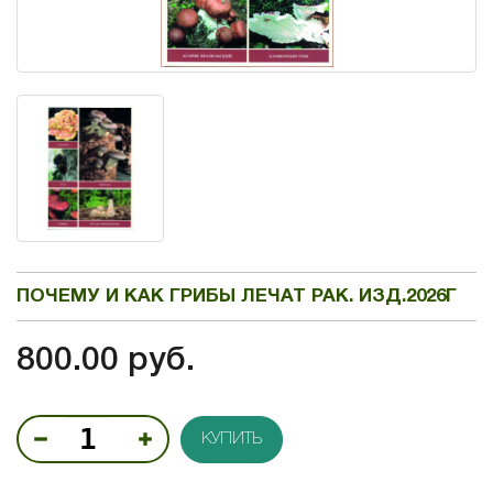
ПОЧЕМУ И КАК ГРИБЫ ЛЕЧАТ РАК. ИЗД.2026Г
800.00 руб.
КУПИТЬ