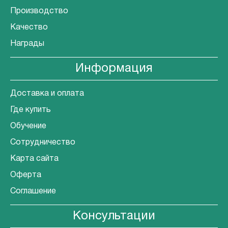
Производство
Качество
Награды
Информация
Доставка и оплата
Где купить
Обучение
Сотрудничество
Карта сайта
Оферта
Соглашение
Консультации