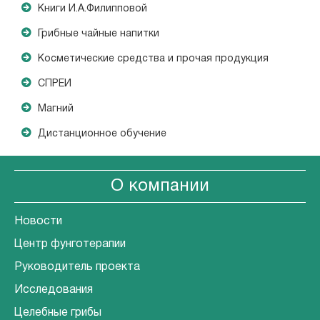
Книги И.А.Филипповой
Грибные чайные напитки
Косметические средства и прочая продукция
СПРЕИ
Магний
Дистанционное обучение
О компании
Новости
Центр фунготерапии
Руководитель проекта
Исследования
Целебные грибы