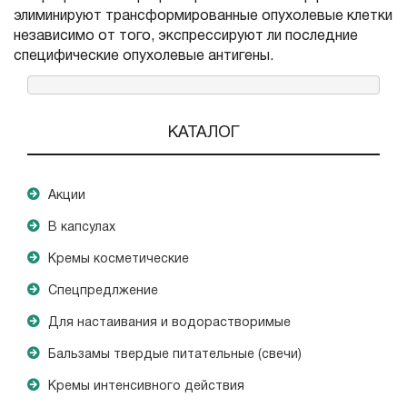
элиминируют трансформированные опухолевые клетки
независимо от того, экспрессируют ли последние
специфи­ческие опухолевые антигены.
КАТАЛОГ
Акции
В капсулах
Кремы косметические
Спецпредлжение
Для настаивания и водорастворимые
Бальзамы твердые питательные (свечи)
Кремы интенсивного действия