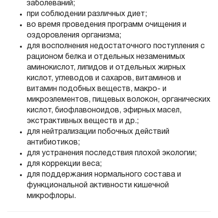
заболеваний;
при соблюдении различных диет;
во время проведения программ очищения и
оздоровления организма;
для восполнения недостаточного поступления с
рационом белка и отдельных незаменимых
аминокислот, липидов и отдельных жирных
кислот, углеводов и сахаров, витаминов и
витамин подобных веществ, макро- и
микроэлементов, пищевых волокон, органических
кислот, биофлавоноидов, эфирных масел,
экстрактивных веществ и др.;
для нейтрализации побочных действий
антибиотиков;
для устранения последствия плохой экологии;
для коррекции веса;
для поддержания нормального состава и
функциональной активности кишечной
микрофлоры.