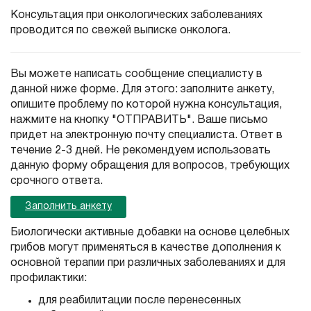
Консультация при онкологических заболеваниях
проводится по свежей выписке онколога.
Вы можете написать сообщение специалисту в
данной ниже форме. Для этого: заполните анкету,
опишите проблему по которой нужна консультация,
нажмите на кнопку "ОТПРАВИТЬ". Ваше письмо
придет на электронную почту специалиста. Ответ в
течение 2-3 дней. Не рекомендуем использовать
данную форму обращения для вопросов, требующих
срочного ответа.
Заполнить анкету
Биологически активные добавки на основе целебных
грибов могут применяться в качестве дополнения к
основной терапии при различных заболеваниях и для
профилактики:
для реабилитации после перенесенных