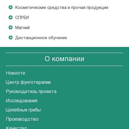
Косметические средства и прочая продукция
СПРЕИ
Магний
Дистанционное обучение
О компании
Новости
Центр фунготерапии
Руководитель проекта
Исследования
Целебные грибы
Производство
Качество