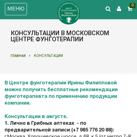
0
МЕНЮ
КОНСУЛЬТАЦИИ В МОСКОВСКОМ
ЦЕНТРЕ ФУНГОТЕРАПИИ
КОНСУЛЬТАЦИИ
ГЛАВНАЯ
В Центре фунготерапии Ирины Филипповой
можно получить бесплатные рекомендации
фунготерапевта по применению продукции
компании.
Консультации в августе.
1. Лично в Грибных аптеках - по
предварительной записи (+7 985 776 20 88):