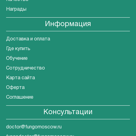
Награды
Информация
Доставка и оплата
Где купить
Обучение
Сотрудничество
Карта сайта
Оферта
Соглашение
Консультации
doctor@fungomoscow.ru