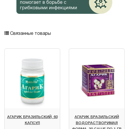
Связанные товары
АГАРИК БРАЗИЛЬСКИЙ, 60
АГАРИК БРАЗИЛЬСКИЙ
КАПСУЛ
ВОДОРАСТВОРИМАЯ