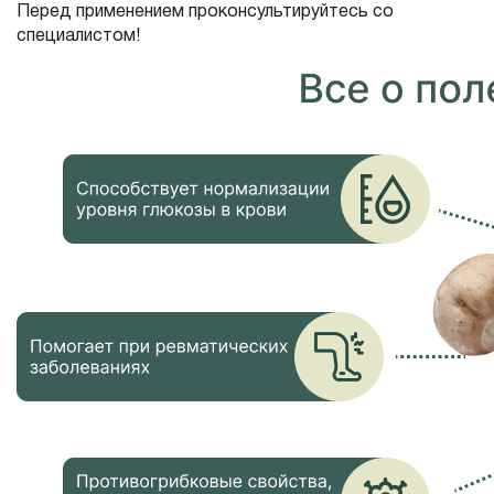
Перед применением проконсультируйтесь со
специалистом!