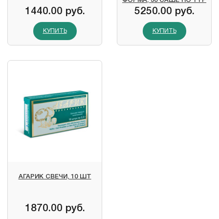
ФОРМА, 30 САШЕ ПО 1 ГР
1440.00 руб.
5250.00 руб.
КУПИТЬ
КУПИТЬ
АГАРИК СВЕЧИ, 10 ШТ
1870.00 руб.