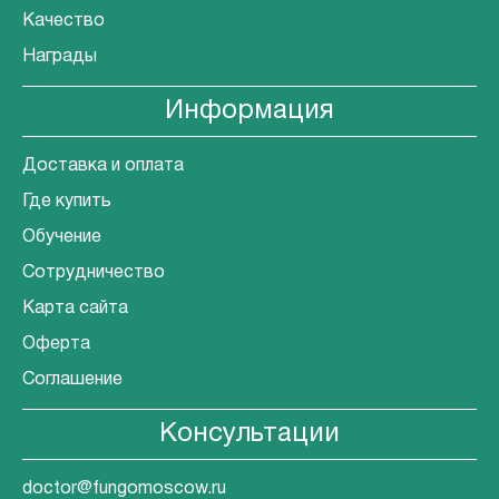
Качество
Награды
Информация
Доставка и оплата
Где купить
Обучение
Сотрудничество
Карта сайта
Оферта
Соглашение
Консультации
doctor@fungomoscow.ru