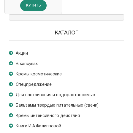
КУПИТЬ
КАТАЛОГ
Акции
В капсулах
Кремы косметические
Спецпредлжение
Для настаивания и водорастворимые
Бальзамы твердые питательные (свечи)
Кремы интенсивного действия
Книги И.А.Филипповой