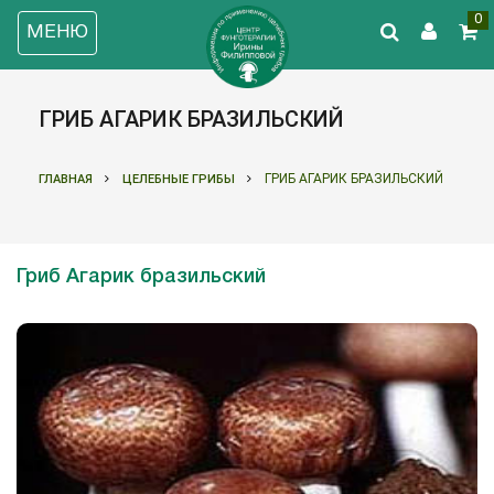
0
МЕНЮ
ГРИБ АГАРИК БРАЗИЛЬСКИЙ
ГРИБ АГАРИК БРАЗИЛЬСКИЙ
ГЛАВНАЯ
ЦЕЛЕБНЫЕ ГРИБЫ
Гриб Агарик бразильский