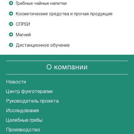
Грибные чайные напитки
Косметические средства и прочая продукция
СПРЕИ
Магний
Дистанционное обучение
О компании
Новости
Центр фунготерапии
Руководитель проекта
Исследования
Целебные грибы
Производство