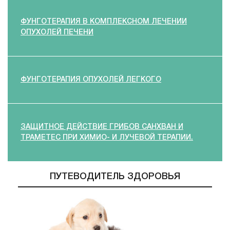
ФУНГОТЕРАПИЯ В КОМПЛЕКСНОМ ЛЕЧЕНИИ
ОПУХОЛЕЙ ПЕЧЕНИ
ФУНГОТЕРАПИЯ ОПУХОЛЕЙ ЛЕГКОГО
ЗАЩИТНОЕ ДЕЙСТВИЕ ГРИБОВ САНХВАН И
ТРАМЕТЕС ПРИ ХИМИО- И ЛУЧЕВОЙ ТЕРАПИИ.
ПУТЕВОДИТЕЛЬ ЗДОРОВЬЯ