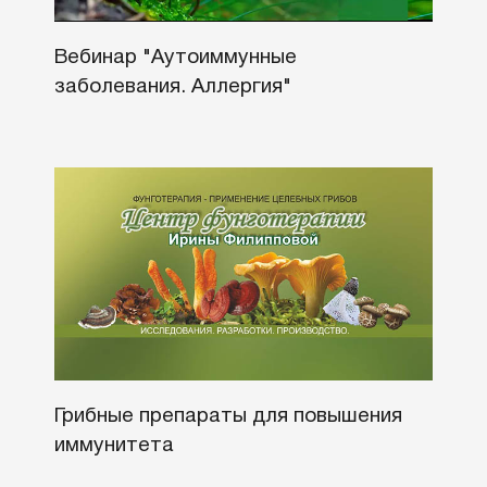
Вебинар "Аутоиммунные
заболевания. Аллергия"
Грибные препараты для повышения
иммунитета