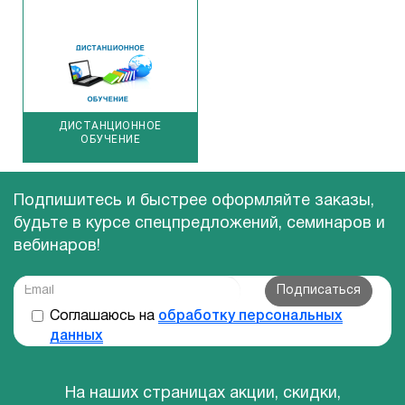
ДИСТАНЦИОННОЕ
ОБУЧЕНИЕ
Подпишитесь и быстрее оформляйте заказы,
будьте в курсе спецпредложений, семинаров и
вебинаров!
Подписаться
Соглашаюсь на
обработку персональных
данных
На наших страницах акции, скидки,