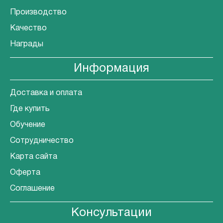
Производство
Качество
Награды
Информация
Доставка и оплата
Где купить
Обучение
Сотрудничество
Карта сайта
Оферта
Соглашение
Консультации