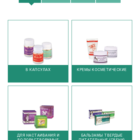
В КАПСУЛАХ
КРЕМЫ КОСМЕТИЧЕСКИЕ
ДЛЯ НАСТАИВАНИЯ И
БАЛЬЗАМЫ ТВЕРДЫЕ