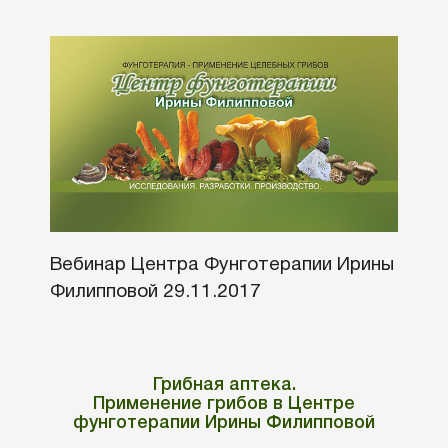
Вебинар Центра Фунготерапии Ирины
Филипповой 29.11.2017
Грибная аптека.
Применение грибов в Центре
фунготерапии Ирины Филипповой