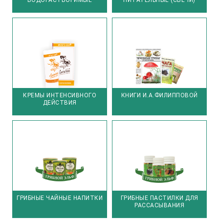
ВОДОРАСТВОРИМЫЕ
ПИТАТЕЛЬНЫЕ (СВЕЧИ)
КРЕМЫ ИНТЕНСИВНОГО
КНИГИ И.А.ФИЛИППОВОЙ
ДЕЙСТВИЯ
ГРИБНЫЕ ЧАЙНЫЕ НАПИТКИ
ГРИБНЫЕ ПАСТИЛКИ ДЛЯ
РАССАСЫВАНИЯ