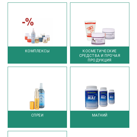
КОМПЛЕКСЫ
КОСМЕТИЧЕСКИЕ
СРЕДСТВА И ПРОЧАЯ
ПРОДУКЦИЯ
СПРЕИ
МАГНИЙ