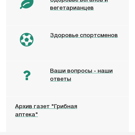
вегетарианцев
Здоровье спортсменов
Ваши вопросы - наши
ответы
Архив газет "Грибная
аптека"