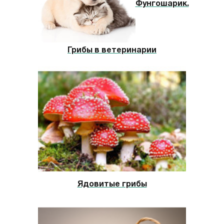
Фунгошарик.
Грибы в ветеринарии
Ядовитые грибы