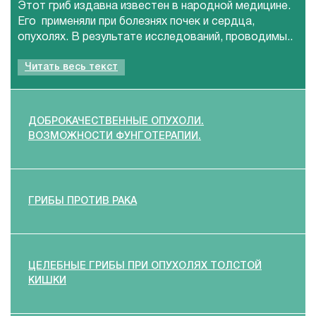
Этот гриб издавна известен в народной медицине.
Его применяли при болезнях почек и сердца,
опухолях. В результате исследований, проводимы..
Читать весь текст
ДОБРОКАЧЕСТВЕННЫЕ ОПУХОЛИ.
ВОЗМОЖНОСТИ ФУНГОТЕРАПИИ.
ГРИБЫ ПРОТИВ РАКА
ЦЕЛЕБНЫЕ ГРИБЫ ПРИ ОПУХОЛЯХ ТОЛСТОЙ
КИШКИ