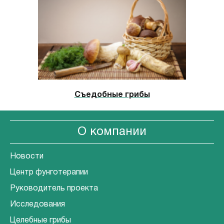
Съедобные грибы
О компании
Новости
Центр фунготерапии
Руководитель проекта
Исследования
Целебные грибы